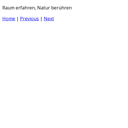
Raum erfahren, Natur berühren
Home
|
Previous
|
Next